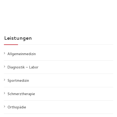
Leistungen
Allgemeinmedizin
Diagnostik – Labor
Sportmedizin
Schmerztherapie
Orthopädie