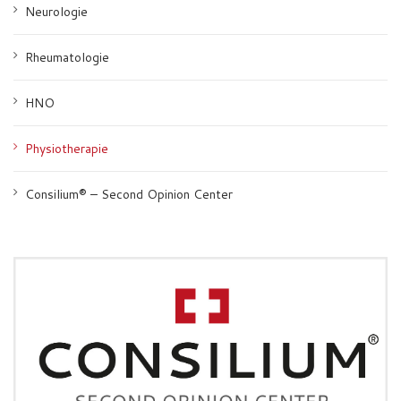
Neurologie
Rheumatologie
HNO
Physiotherapie
Consilium® – Second Opinion Center