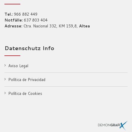
Tel.:
966 882 449
Notfälle:
637 803 404
Adresse:
Ctra. Nacional 332, KM 159,8,
Altea
Datenschutz Info
Aviso Legal
Política de Privacidad
Política de Cookies