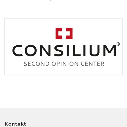
Kontakt