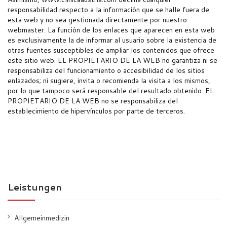
responsabilidad respecto a la información que se halle fuera de
esta web y no sea gestionada directamente por nuestro
webmaster. La función de los enlaces que aparecen en esta web
es exclusivamente la de informar al usuario sobre la existencia de
otras fuentes susceptibles de ampliar los contenidos que ofrece
este sitio web. EL PROPIETARIO DE LA WEB no garantiza ni se
responsabiliza del funcionamiento o accesibilidad de los sitios
enlazados; ni sugiere, invita o recomienda la visita a los mismos,
por lo que tampoco será responsable del resultado obtenido. EL
PROPIETARIO DE LA WEB no se responsabiliza del
establecimiento de hipervínculos por parte de terceros.
Leistungen
Allgemeinmedizin