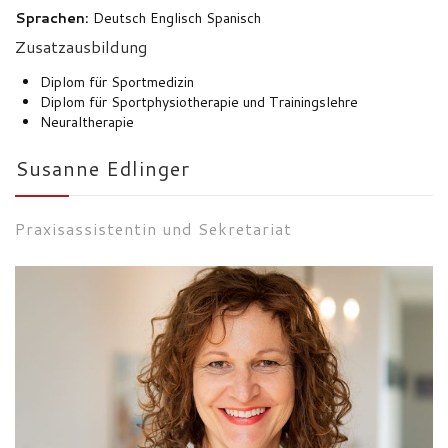
Sprachen:
Deutsch Englisch Spanisch
Zusatzausbildung
Diplom für Sportmedizin
Diplom für Sportphysiotherapie und Trainingslehre
Neuraltherapie
Susanne Edlinger
Praxisassistentin und Sekretariat