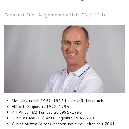
Facharzt fuer Allgemeinmedizin FMH (CH)
Medizinstudium 1982-1992 Universität Innsbruck
Abbott Diagnostik 1992-1995
KH Villach (A) Turnusarzt 1995-1998
Klinik Valens (CH) Abteilungsarzt 1998-2001
Clinica Austria (Altea) Inhaber und Med. Leiter seit 2001