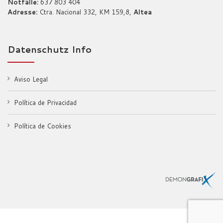
Notfälle:
637 803 404
Adresse:
Ctra. Nacional 332, KM 159,8,
Altea
Datenschutz Info
Aviso Legal
Política de Privacidad
Política de Cookies