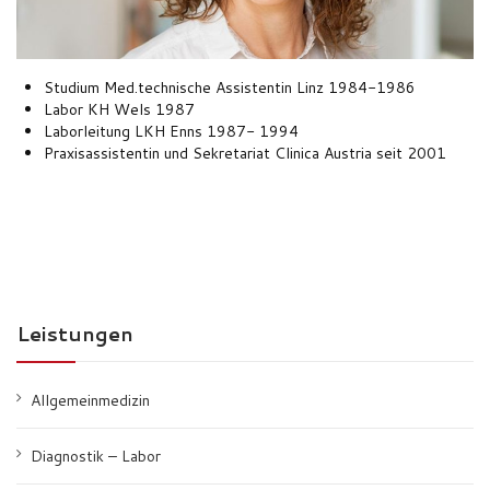
Studium Med.technische Assistentin Linz 1984-1986
Labor KH Wels 1987
Laborleitung LKH Enns 1987- 1994
Praxisassistentin und Sekretariat Clinica Austria seit 2001
Leistungen
Allgemeinmedizin
Diagnostik – Labor