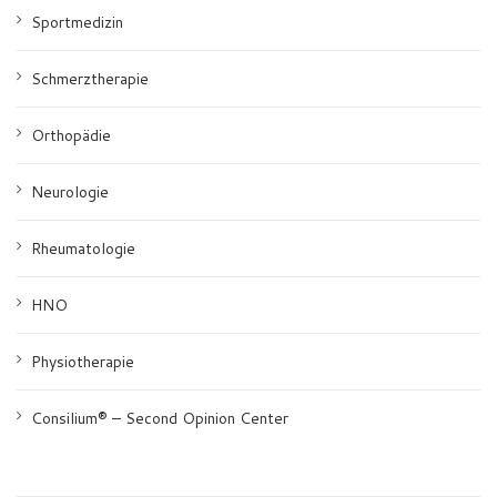
Sportmedizin
Schmerztherapie
Orthopädie
Neurologie
Rheumatologie
HNO
Physiotherapie
Consilium® – Second Opinion Center