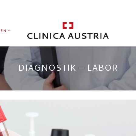
GEN
DIAGNOSTIK – LABOR