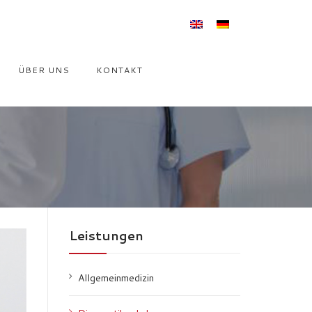
ÜBER UNS
KONTAKT
Leistungen
Allgemeinmedizin